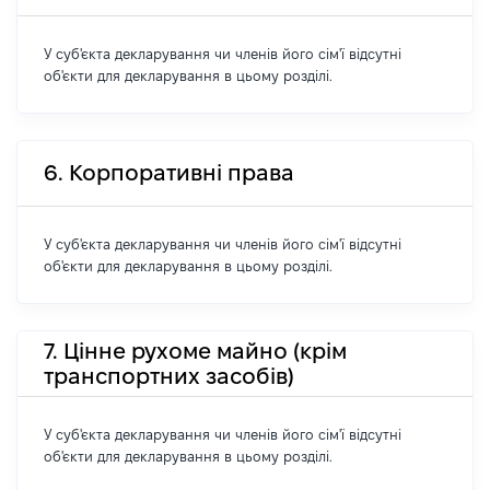
У суб'єкта декларування чи членів його сім'ї відсутні
об'єкти для декларування в цьому розділі.
6. Корпоративні права
У суб'єкта декларування чи членів його сім'ї відсутні
об'єкти для декларування в цьому розділі.
7. Цінне рухоме майно (крім
транспортних засобів)
У суб'єкта декларування чи членів його сім'ї відсутні
об'єкти для декларування в цьому розділі.