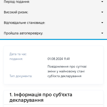
Період подання:
Високий ризик:
Відповідальне становище:
Пройшла автоперевірку:
Дата та час
подання:
01.08.2024 11:41
Повідомлення про суттєві
зміни у майновому стані
Тип документа:
субʼєкта декларування
1. Інформація про суб'єкта
декларування