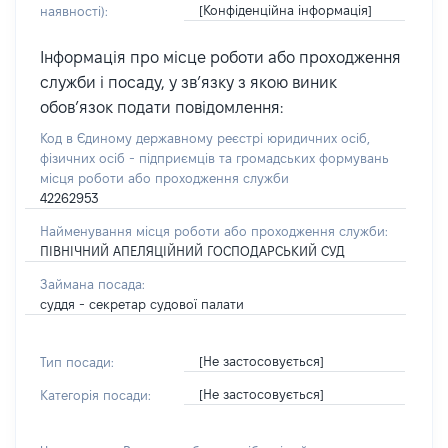
[Конфіденційна інформація]
наявності):
Інформація про місце роботи або проходження
служби і посаду, у зв’язку з якою виник
обов’язок подати повідомлення:
Код в Єдиному державному реєстрі юридичних осіб,
фізичних осіб - підприємців та громадських формувань
місця роботи або проходження служби
42262953
Найменування місця роботи або проходження служби:
ПІВНІЧНИЙ АПЕЛЯЦІЙНИЙ ГОСПОДАРСЬКИЙ СУД
Займана посада:
суддя - секретар судової палати
[Не застосовується]
Тип посади:
[Не застосовується]
Категорія посади: