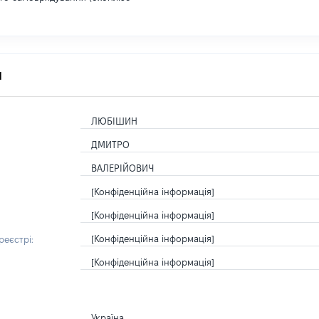
я
ЛЮБІШИН
ДМИТРО
ВАЛЕРІЙОВИЧ
[Конфіденційна інформація]
[Конфіденційна інформація]
[Конфіденційна інформація]
еєстрі:
[Конфіденційна інформація]
Україна