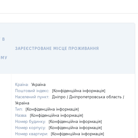
 В
ЗАРЕЄСТРОВАНЕ МІСЦЕ ПРОЖИВАННЯ
ОМУ
Країна:
Україна
Поштовий індекс:
[Конфіденційна інформація]
Населений пункт:
Дніпро / Дніпропетровська область /
Україна
Тип:
[Конфіденційна інформація]
Назва:
[Конфіденційна інформація]
Номер будинку:
[Конфіденційна інформація]
Номер корпусу:
[Конфіденційна інформація]
Номер квартири:
[Конфіденційна інформація]