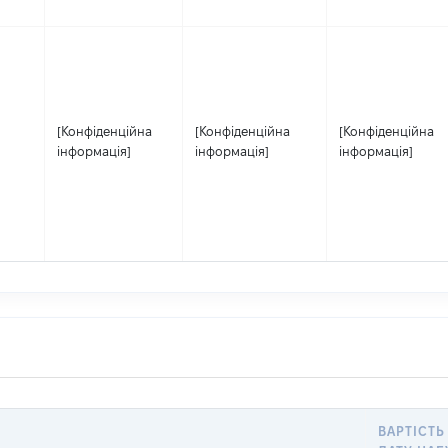
[Конфіденційна
[Конфіденційна
[Конфіденційна
інформація]
інформація]
інформація]
ВАРТІСТЬ