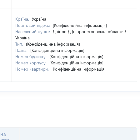
Країна:
Україна
Поштовий індекс:
[Конфіденційна інформація]
Населений пункт:
Дніпро / Дніпропетровська область /
Україна
Тип:
[Конфіденційна інформація]
Назва:
[Конфіденційна інформація]
Номер будинку:
[Конфіденційна інформація]
Номер корпусу:
[Конфіденційна інформація]
Номер квартири:
[Конфіденційна інформація]
 НА