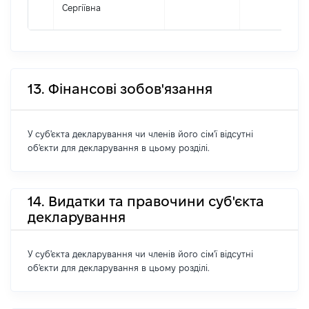
Сергіївна
13. Фінансові зобов'язання
У суб'єкта декларування чи членів його сім'ї відсутні
об'єкти для декларування в цьому розділі.
14. Видатки та правочини суб'єкта
декларування
У суб'єкта декларування чи членів його сім'ї відсутні
об'єкти для декларування в цьому розділі.