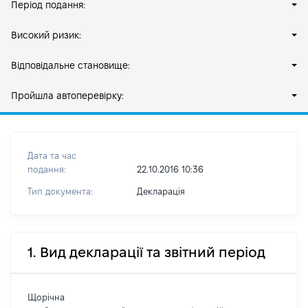
Період подання:
Високий ризик:
Відповідальне становище:
Пройшла автоперевірку:
Дата та час
подання:
22.10.2016 10:36
Тип документа:
Декларація
1. Вид декларації та звітний період
Щорічна