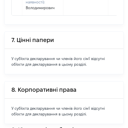
наявності):
Володимирович
7. Цінні папери
У суб'єкта декларування чи членів його сім'ї відсутні
об'єкти для декларування в цьому розділі.
8. Корпоративні права
У суб'єкта декларування чи членів його сім'ї відсутні
об'єкти для декларування в цьому розділі.