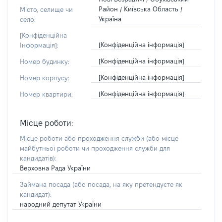
Район / Київська Область /
Місто, селище чи
Україна
село:
[Конфіденційна
[Конфіденційна інформація]
Інформація]:
[Конфіденційна інформація]
Номер будинку:
[Конфіденційна інформація]
Номер корпусу:
[Конфіденційна інформація]
Номер квартири:
Місце роботи:
Місце роботи або проходження служби
(або місце
майбутньої роботи чи проходження служби для
кандидатів)
:
Верховна Рада України
Займана посада
(або посада, на яку претендуєте як
кандидат)
:
народний депутат України