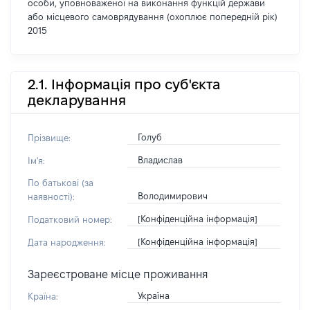
особи, уповноваженої на виконання функцій держави
або місцевого самоврядування (охоплює попередній рік)
2015
2.1. Інформація про суб'єкта
декларування
Голуб
Прізвище:
Владислав
Ім'я:
По батькові (за
Володимирович
наявності):
[Конфіденційна інформація]
Податковий номер:
[Конфіденційна інформація]
Дата народження:
Зареєстроване місце проживання
Україна
Країна: