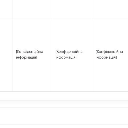
[Конфіденційна
[Конфіденційна
[Конфіденційна
інформація]
інформація]
інформація]