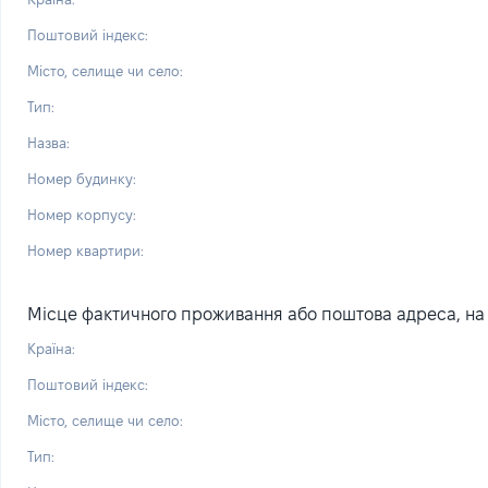
Поштовий індекс:
Місто, селище чи село:
Тип:
Назва:
Номер будинку:
Номер корпусу:
Номер квартири:
Місце фактичного проживання або поштова адреса, на я
Країна:
Поштовий індекс:
Місто, селище чи село:
Тип: