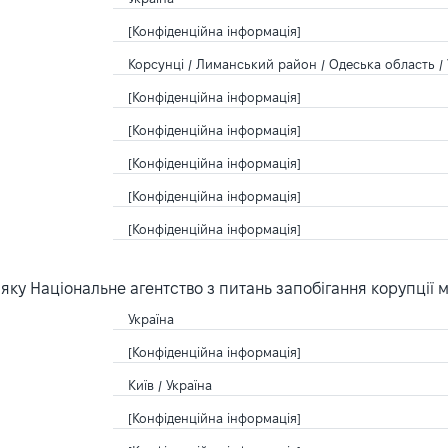
[Конфіденційна інформація]
Корсунці / Лиманський район / Одеська область / 
[Конфіденційна інформація]
[Конфіденційна інформація]
[Конфіденційна інформація]
[Конфіденційна інформація]
[Конфіденційна інформація]
ку Національне агентство з питань запобігання корупції 
Україна
[Конфіденційна інформація]
Київ / Україна
[Конфіденційна інформація]