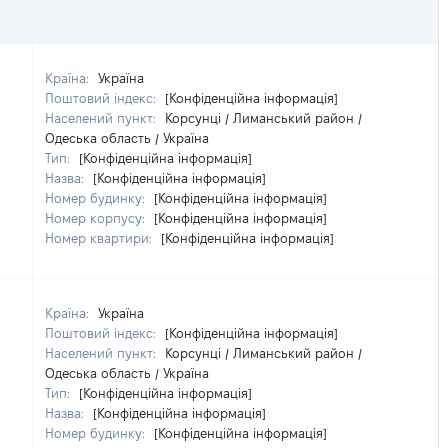
Країна:
Україна
Поштовий індекс:
[Конфіденційна інформація]
Населений пункт:
Корсунці / Лиманський район /
Одеська область / Україна
Тип:
[Конфіденційна інформація]
Назва:
[Конфіденційна інформація]
Номер будинку:
[Конфіденційна інформація]
Номер корпусу:
[Конфіденційна інформація]
Номер квартири:
[Конфіденційна інформація]
Країна:
Україна
Поштовий індекс:
[Конфіденційна інформація]
Населений пункт:
Корсунці / Лиманський район /
Одеська область / Україна
Тип:
[Конфіденційна інформація]
Назва:
[Конфіденційна інформація]
Номер будинку:
[Конфіденційна інформація]