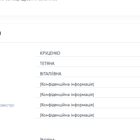
я
КРУЦЕНКО
ТЕТЯНА
ВІТАЛІЇВНА
[Конфіденційна інформація]
[Конфіденційна інформація]
[Конфіденційна інформація]
еєстрі:
[Конфіденційна інформація]
Україна