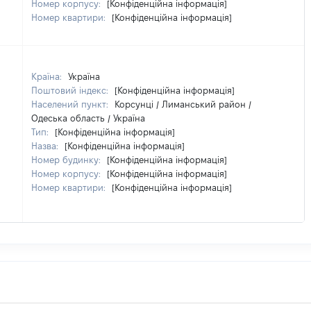
Номер корпусу:
[Конфіденційна інформація]
Номер квартири:
[Конфіденційна інформація]
Країна:
Україна
Поштовий індекс:
[Конфіденційна інформація]
Населений пункт:
Корсунці / Лиманський район /
Одеська область / Україна
Тип:
[Конфіденційна інформація]
Назва:
[Конфіденційна інформація]
Номер будинку:
[Конфіденційна інформація]
Номер корпусу:
[Конфіденційна інформація]
Номер квартири:
[Конфіденційна інформація]