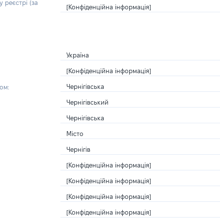
 реєстрі (за
[Конфіденційна інформація]
Україна
[Конфіденційна інформація]
Чернігівська
ом:
Чернігівський
Чернігівська
Місто
Чернігів
[Конфіденційна інформація]
[Конфіденційна інформація]
[Конфіденційна інформація]
[Конфіденційна інформація]