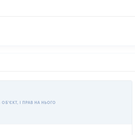
ОБ’ЄКТ, І ПРАВ НА НЬОГО