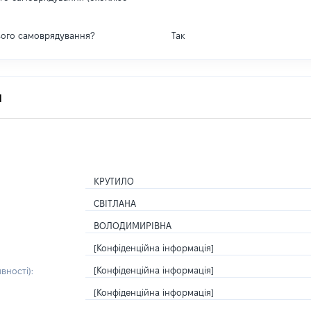
вого самоврядування?
Так
я
КРУТИЛО
СВІТЛАНА
ВОЛОДИМИРІВНА
[Конфіденційна інформація]
[Конфіденційна інформація]
вності):
[Конфіденційна інформація]