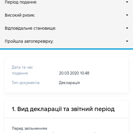
Період подання:
Високий ризик:
Відповідальне становище:
Пройшла автоперевірку:
Дата та час
подання:
20.03.2020 10:48
Тип документа:
Декларація
1. Вид декларації та звітний період
Перед звільненням