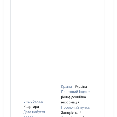
Країна:
Україна
Поштовий індекс:
[Конфіденційна
Вид об'єкта:
інформація]
Квартира
Населений пункт:
Дата набуття
Запоріжжя /