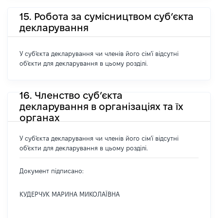
15. Робота за сумісництвом суб’єкта
декларування
У суб'єкта декларування чи членів його сім'ї відсутні
об'єкти для декларування в цьому розділі.
16. Членство суб’єкта
декларування в організаціях та їх
органах
У суб'єкта декларування чи членів його сім'ї відсутні
об'єкти для декларування в цьому розділі.
Документ підписано:
КУДЕРЧУК МАРИНА МИКОЛАЇВНА