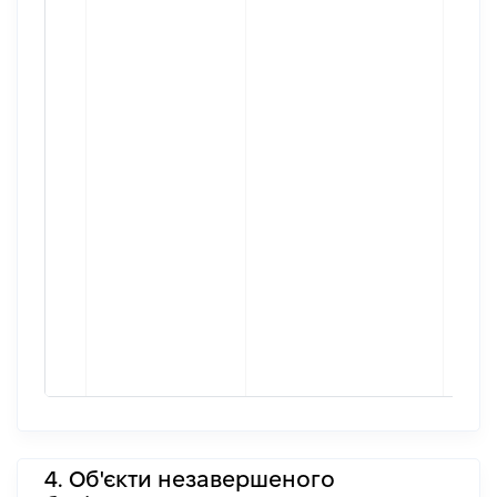
4. Об'єкти незавершеного