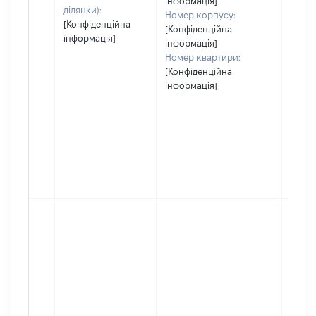
інформація]
ділянки):
Номер корпусу:
[Конфіденційна
[Конфіденційна
інформація]
інформація]
Номер квартири:
[Конфіденційна
інформація]