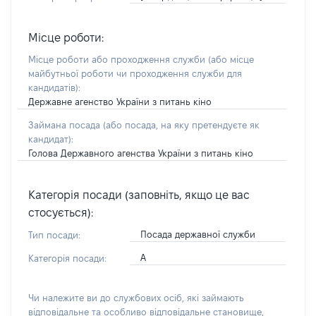
Місце роботи:
Місце роботи або проходження служби
(або місце
майбутньої роботи чи проходження служби для
кандидатів)
:
Державне агенство України з питань кіно
Займана посада
(або посада, на яку претендуєте як
кандидат)
:
Голова Державного агенства України з питань кіно
Категорія посади (заповніть, якщо це вас
стосується):
Посада державної служби
Тип посади:
А
Категорія посади:
Чи належите ви до службових осіб, які займають
відповідальне та особливо відповідальне становище,