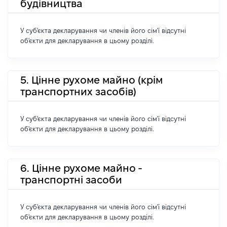
будівництва
У суб'єкта декларування чи членів його сім'ї відсутні
об'єкти для декларування в цьому розділі.
5. Цінне рухоме майно (крім
транспортних засобів)
У суб'єкта декларування чи членів його сім'ї відсутні
об'єкти для декларування в цьому розділі.
6. Цінне рухоме майно -
транспортні засоби
У суб'єкта декларування чи членів його сім'ї відсутні
об'єкти для декларування в цьому розділі.