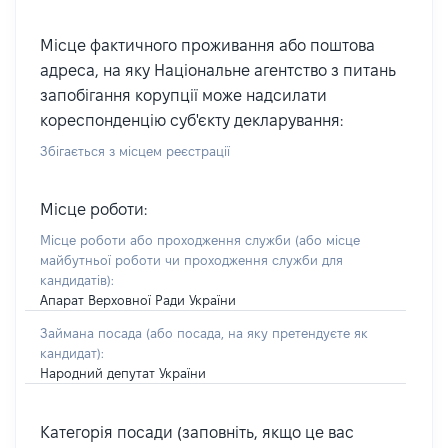
Місце фактичного проживання або поштова
адреса, на яку Національне агентство з питань
запобігання корупції може надсилати
кореспонденцію суб'єкту декларування:
Збігається з місцем реєстрації
Місце роботи:
Місце роботи або проходження служби
(або місце
майбутньої роботи чи проходження служби для
кандидатів)
:
Апарат Верховної Ради України
Займана посада
(або посада, на яку претендуєте як
кандидат)
:
Народний депутат України
Категорія посади (заповніть, якщо це вас