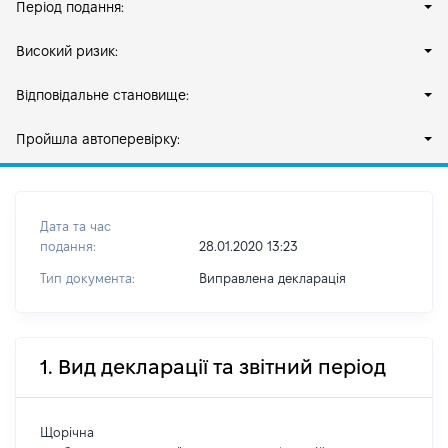
Період подання:
Високий ризик:
Відповідальне становище:
Пройшла автоперевірку:
Дата та час
подання:
28.01.2020 13:23
Тип документа:
Виправлена декларація
1. Вид декларації та звітний період
Щорічна