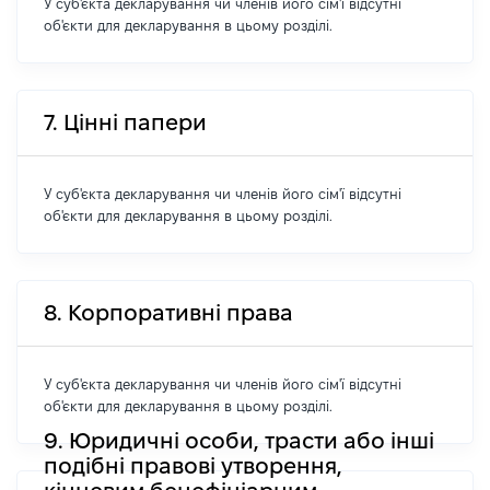
У суб'єкта декларування чи членів його сім'ї відсутні
об'єкти для декларування в цьому розділі.
7. Цінні папери
У суб'єкта декларування чи членів його сім'ї відсутні
об'єкти для декларування в цьому розділі.
8. Корпоративні права
У суб'єкта декларування чи членів його сім'ї відсутні
об'єкти для декларування в цьому розділі.
9. Юридичні особи, трасти або інші
подібні правові утворення,