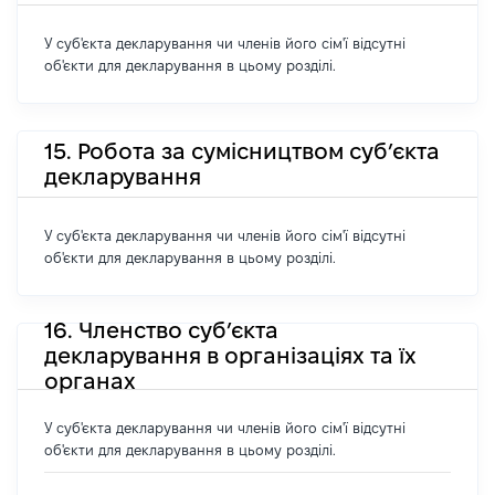
У суб'єкта декларування чи членів його сім'ї відсутні
об'єкти для декларування в цьому розділі.
15. Робота за сумісництвом суб’єкта
декларування
У суб'єкта декларування чи членів його сім'ї відсутні
об'єкти для декларування в цьому розділі.
16. Членство суб’єкта
декларування в організаціях та їх
органах
У суб'єкта декларування чи членів його сім'ї відсутні
об'єкти для декларування в цьому розділі.