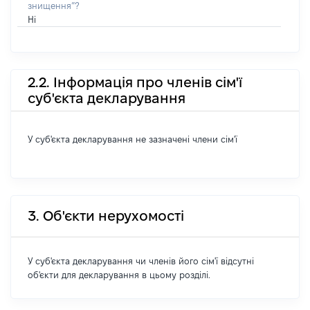
знищення”?
Ні
2.2. Інформація про членів сім'ї
суб'єкта декларування
У суб'єкта декларування не зазначені члени сім'ї
3. Об'єкти нерухомості
У суб'єкта декларування чи членів його сім'ї відсутні
об'єкти для декларування в цьому розділі.