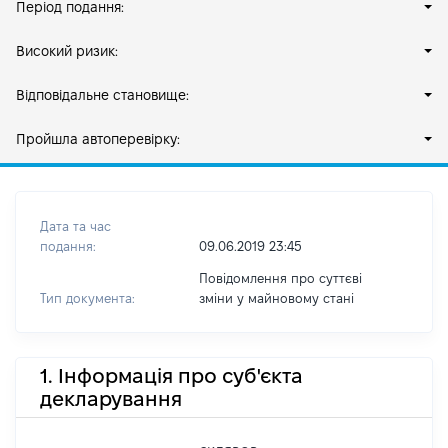
Період подання:
Високий ризик:
Відповідальне становище:
Пройшла автоперевірку:
Дата та час
подання:
09.06.2019 23:45
Повідомлення про суттєві
Тип документа:
зміни y майновому стані
1. Інформація про суб'єкта
декларування