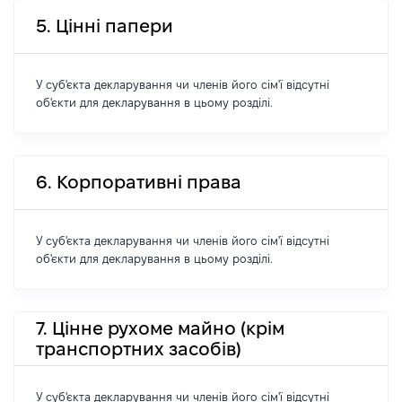
5. Цінні папери
У суб'єкта декларування чи членів його сім'ї відсутні
об'єкти для декларування в цьому розділі.
6. Корпоративні права
У суб'єкта декларування чи членів його сім'ї відсутні
об'єкти для декларування в цьому розділі.
7. Цінне рухоме майно (крім
транспортних засобів)
У суб'єкта декларування чи членів його сім'ї відсутні