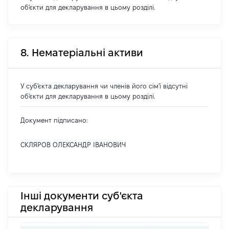
об'єкти для декларування в цьому розділі.
8. Нематеріальні активи
У суб'єкта декларування чи членів його сім'ї відсутні
об'єкти для декларування в цьому розділі.
Документ підписано:
СКЛЯРОВ ОЛЕКСАНДР ІВАНОВИЧ
Інші документи суб'єкта
декларування