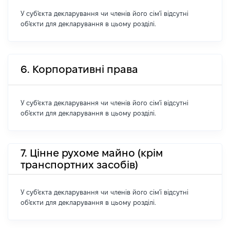
У суб'єкта декларування чи членів його сім'ї відсутні
об'єкти для декларування в цьому розділі.
6. Корпоративні права
У суб'єкта декларування чи членів його сім'ї відсутні
об'єкти для декларування в цьому розділі.
7. Цінне рухоме майно (крім
транспортних засобів)
У суб'єкта декларування чи членів його сім'ї відсутні
об'єкти для декларування в цьому розділі.