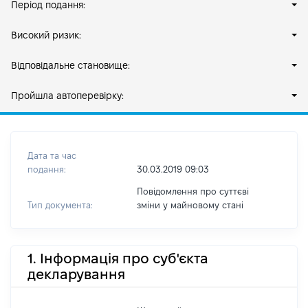
Період подання:
Високий ризик:
Відповідальне становище:
Пройшла автоперевірку:
Дата та час
подання:
30.03.2019 09:03
Повідомлення про суттєві
Тип документа:
зміни y майновому стані
1. Інформація про суб'єкта
декларування