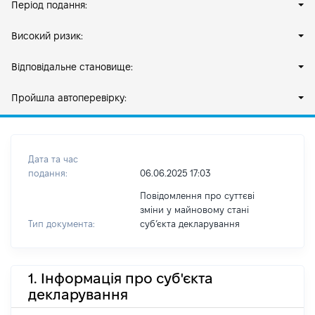
Період подання:
Високий ризик:
Відповідальне становище:
Пройшла автоперевірку:
Дата та час
подання:
06.06.2025 17:03
Повідомлення про суттєві
зміни у майновому стані
Тип документа:
субʼєкта декларування
1. Інформація про суб'єкта
декларування