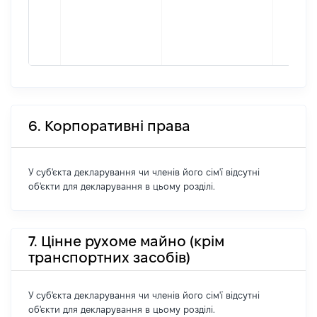
6. Корпоративні права
У суб'єкта декларування чи членів його сім'ї відсутні
об'єкти для декларування в цьому розділі.
7. Цінне рухоме майно (крім
транспортних засобів)
У суб'єкта декларування чи членів його сім'ї відсутні
об'єкти для декларування в цьому розділі.