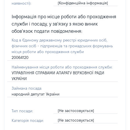
[Конфіденційна інформація]
наявності):
Інформація про місце роботи або проходження
служби і посаду, у зв’язку з якою виник
обов’язок подати повідомлення:
Код в Єдиному державному реєстрі юридичних осіб,
фізичних осіб - підприємців та громадських формувань
місця роботи або проходження служби
20064120
Найменування місця роботи або проходження служби:
УПРАВЛІННЯ СПРАВАМИ АПАРАТУ ВЕРХОВНОЇ РАДИ
УКРАЇНИ
Займана посада:
народний депутат України
[Не застосовується]
Тип посади:
[Не застосовується]
Категорія посади: