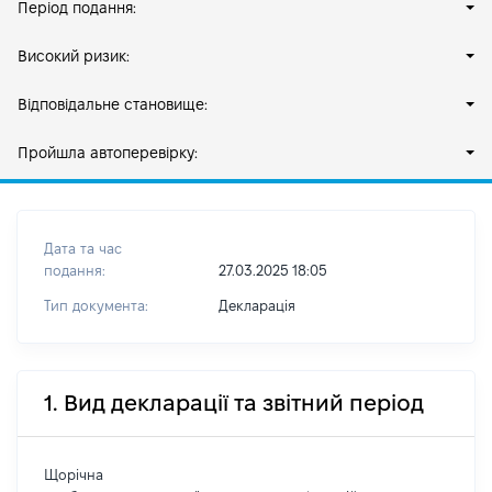
Період подання:
Високий ризик:
Відповідальне становище:
Пройшла автоперевірку:
Дата та час
подання:
27.03.2025 18:05
Тип документа:
Декларація
1. Вид декларації та звітний період
Щорічна