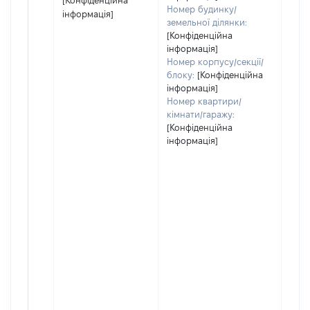
[Конфіденційна
Номер будинку/
інформація]
земельної ділянки:
[Конфіденційна
інформація]
Номер корпусу/секції/
блоку:
[Конфіденційна
інформація]
Номер квартири/
кімнати/гаражу:
[Конфіденційна
інформація]