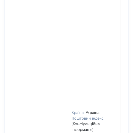
Країна:
Україна
Поштовий індекс:
[Конфіденційна
інформація]