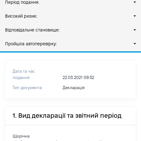
Період подання:
Високий ризик:
Відповідальне становище:
Пройшла автоперевірку:
Дата та час
подання:
22.03.2021 09:52
Тип документа:
Декларація
1. Вид декларації та звітний період
Щорічна