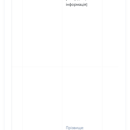
інформація]
Прізвище: