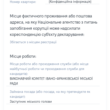
[Конфіденційна інформація]
Номер квартири:
Місце фактичного проживання або поштова
адреса, на яку Національне агентство з питань
запобігання корупції може надсилати
кореспонденцію суб'єкту декларування:
Збігається з місцем реєстрації
Місце роботи:
Місце роботи або проходження служби
(або місце
майбутньої роботи чи проходження служби для
кандидатів)
:
ВИКОНАВЧИЙ КОМІТЕТ ІВАНО-ФРАНКІВСЬКОЇ МІСЬКОЇ
РАДИ
Займана посада
(або посада, на яку претендуєте як
кандидат)
:
Заступник міського голови