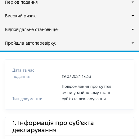
Період подання:
Високий ризик:
Відповідальне становище:
Пройшла автоперевірку:
Дата та час
подання:
19.07.2024 17:33
Повідомлення про суттєві
зміни у майновому стані
Тип документа:
субʼєкта декларування
1. Інформація про суб'єкта
декларування