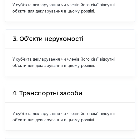
У суб'єкта декларування чи членів його сім'ї відсутні
об'єкти для декларування в цьому розділі.
3. Об'єкти нерухомості
У суб'єкта декларування чи членів його сім'ї відсутні
об'єкти для декларування в цьому розділі.
4. Транспортні засоби
У суб'єкта декларування чи членів його сім'ї відсутні
об'єкти для декларування в цьому розділі.