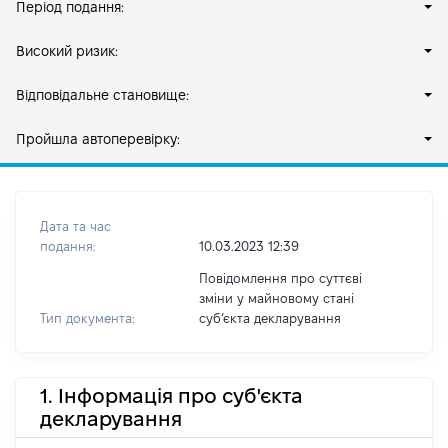
Період подання:
Високий ризик:
Відповідальне становище:
Пройшла автоперевірку:
Дата та час
подання:
10.03.2023 12:39
Повідомлення про суттєві
зміни у майновому стані
Тип документа:
субʼєкта декларування
1. Інформація про суб'єкта
декларування