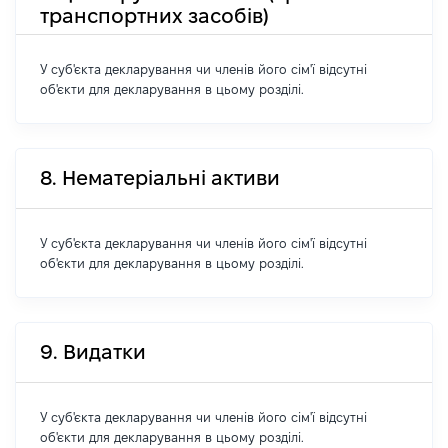
транспортних засобів)
У суб'єкта декларування чи членів його сім'ї відсутні
об'єкти для декларування в цьому розділі.
8. Нематеріальні активи
У суб'єкта декларування чи членів його сім'ї відсутні
об'єкти для декларування в цьому розділі.
9. Видатки
У суб'єкта декларування чи членів його сім'ї відсутні
об'єкти для декларування в цьому розділі.