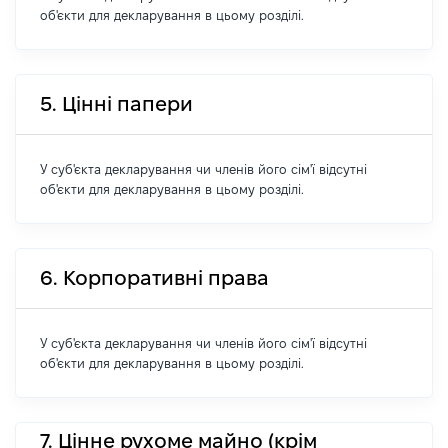
об'єкти для декларування в цьому розділі.
5. Цінні папери
У суб'єкта декларування чи членів його сім'ї відсутні
об'єкти для декларування в цьому розділі.
6. Корпоративні права
У суб'єкта декларування чи членів його сім'ї відсутні
об'єкти для декларування в цьому розділі.
7. Цінне рухоме майно (крім