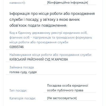
[Конфіденційна інформація]
наявності):
Інформація про місце роботи або проходження
служби і посаду, у зв’язку з якою виник
обов’язок подати повідомлення:
Код в Єдиному державному реєстрі юридичних осіб,
фізичних осіб - підприємців та громадських формувань
місця роботи або проходження служби
02893746
Найменування місця роботи або проходження служби:
КИЇВСЬКИЙ РАЙОННИЙ СУД М.ХАРКОВА
Займана посада:
голова суду, суддя
Посадова особа юридичної
особи публічного права
Тип посади:
[Не застосовується]
Категорія посади: