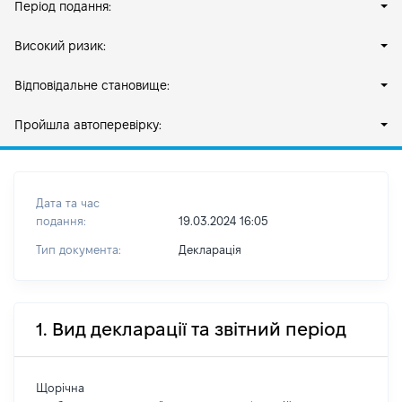
Період подання:
Високий ризик:
Відповідальне становище:
Пройшла автоперевірку:
Дата та час
подання:
19.03.2024 16:05
Тип документа:
Декларація
1. Вид декларації та звітний період
Щорічна