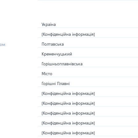
Україна
[Конфіденційна інформація]
Полтавська
ом:
Кременчуцький
Горішньоплавнівська
Місто
Горішні Плавні
[Конфіденційна інформація]
[Конфіденційна інформація]
[Конфіденційна інформація]
[Конфіденційна інформація]
[Конфіденційна інформація]