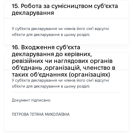
15. Робота за сумісництвом суб’єкта
декларування
У суб'єкта декларування чи членів його сім'ї відсутні
об'єкти для декларування в цьому розділі.
16. Входження суб’єкта
декларування до керівних,
ревізійних чи наглядових органів
об’єднань ,організацій, членство в
таких об’єднаннях (організаціях)
У суб'єкта декларування чи членів його сім'ї відсутні
об'єкти для декларування в цьому розділі.
Документ підписано:
ПЕТРОВА ТЕТЯНА МИКОЛАЇВНА