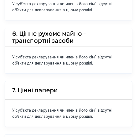
У суб'єкта декларування чи членів його сім'ї відсутні
об'єкти для декларування в цьому розділі.
6. Цінне рухоме майно -
транспортні засоби
У суб'єкта декларування чи членів його сім'ї відсутні
об'єкти для декларування в цьому розділі.
7. Цінні папери
У суб'єкта декларування чи членів його сім'ї відсутні
об'єкти для декларування в цьому розділі.