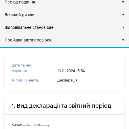
Період подання:
Високий ризик:
Відповідальне становище:
Пройшла автоперевірку:
Дата та час
подання:
16.01.2024 13:54
Тип документа:
Декларація
1. Вид декларації та звітний період
Кандидата на посаду