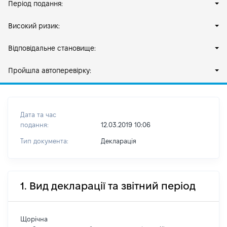
Період подання:
Високий ризик:
Відповідальне становище:
Пройшла автоперевірку:
Дата та час
подання:
12.03.2019 10:06
Тип документа:
Декларація
1. Вид декларації та звітний період
Щорічна