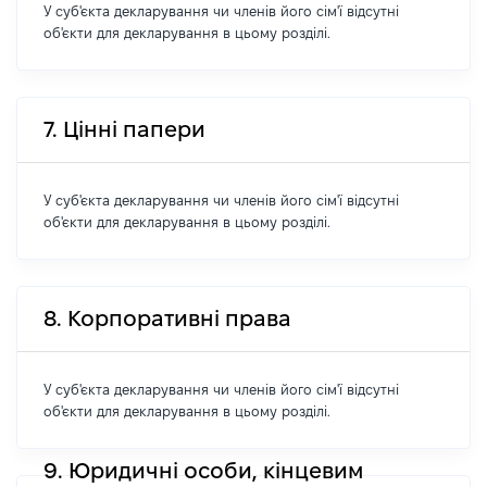
У суб'єкта декларування чи членів його сім'ї відсутні
об'єкти для декларування в цьому розділі.
7. Цінні папери
У суб'єкта декларування чи членів його сім'ї відсутні
об'єкти для декларування в цьому розділі.
8. Корпоративні права
У суб'єкта декларування чи членів його сім'ї відсутні
об'єкти для декларування в цьому розділі.
9. Юридичні особи, кінцевим