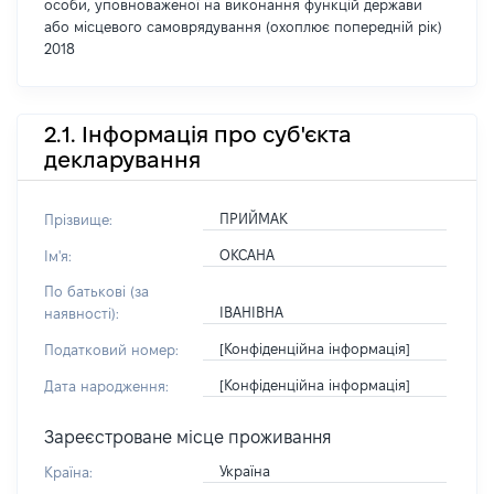
особи, уповноваженої на виконання функцій держави
або місцевого самоврядування (охоплює попередній рік)
2018
2.1. Інформація про суб'єкта
декларування
ПРИЙМАК
Прізвище:
ОКСАНА
Ім'я:
По батькові (за
ІВАНІВНА
наявності):
[Конфіденційна інформація]
Податковий номер:
[Конфіденційна інформація]
Дата народження:
Зареєстроване місце проживання
Україна
Країна: