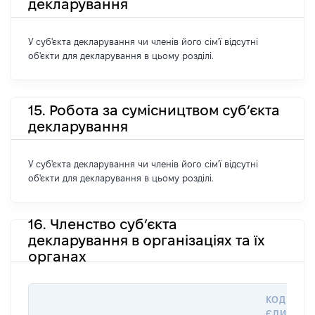
декларування
У суб'єкта декларування чи членів його сім'ї відсутні
об'єкти для декларування в цьому розділі.
15. Робота за сумісництвом суб’єкта
декларування
У суб'єкта декларування чи членів його сім'ї відсутні
об'єкти для декларування в цьому розділі.
16. Членство суб’єкта
декларування в організаціях та їх
органах
КОД В
ЄДИНОМ