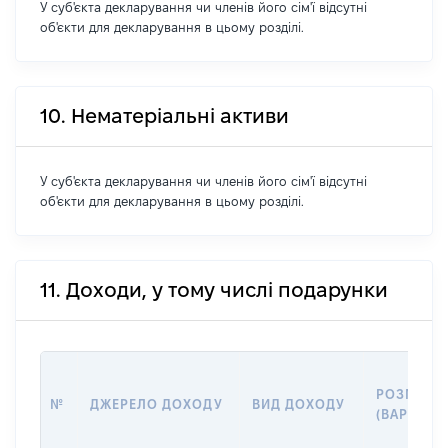
У суб'єкта декларування чи членів його сім'ї відсутні
об'єкти для декларування в цьому розділі.
10. Нематеріальні активи
У суб'єкта декларування чи членів його сім'ї відсутні
об'єкти для декларування в цьому розділі.
11. Доходи, у тому числі подарунки
РОЗМІР
№
ДЖЕРЕЛО ДОХОДУ
ВИД ДОХОДУ
(ВАРТІСТЬ