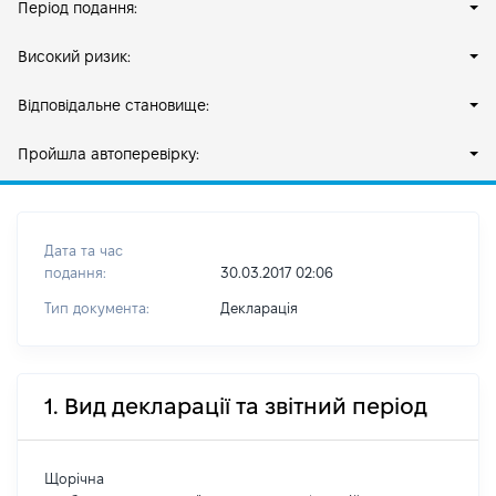
Період подання:
Високий ризик:
Відповідальне становище:
Пройшла автоперевірку:
Дата та час
подання:
30.03.2017 02:06
Тип документа:
Декларація
1. Вид декларації та звітний період
Щорічна