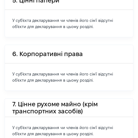
5. Цінні папери
У суб'єкта декларування чи членів його сім'ї відсутні
об'єкти для декларування в цьому розділі.
6. Корпоративні права
У суб'єкта декларування чи членів його сім'ї відсутні
об'єкти для декларування в цьому розділі.
7. Цінне рухоме майно (крім
транспортних засобів)
У суб'єкта декларування чи членів його сім'ї відсутні
об'єкти для декларування в цьому розділі.