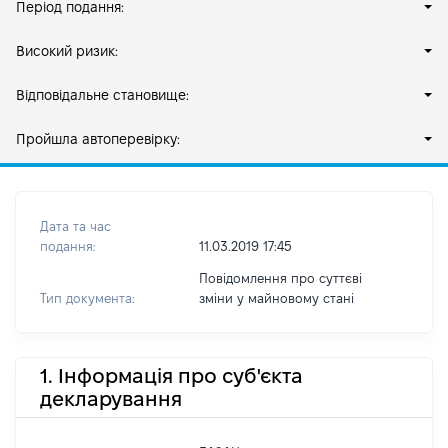
Період подання:
Високий ризик:
Відповідальне становище:
Пройшла автоперевірку:
Дата та час
подання:
11.03.2019 17:45
Повідомлення про суттєві
Тип документа:
зміни y майновому стані
1. Інформація про суб'єкта
декларування