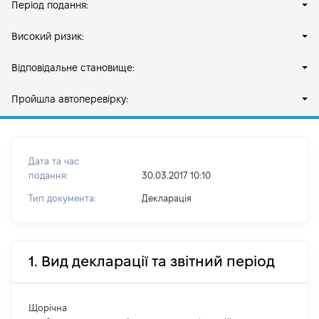
Період подання:
Високий ризик:
Відповідальне становище:
Пройшла автоперевірку:
Дата та час
подання:
30.03.2017 10:10
Тип документа:
Декларація
1. Вид декларації та звітний період
Щорічна