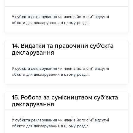
У суб'єкта декларування чи членів його сім'ї відсутні
об'єкти для декларування в цьому розділі.
14. Видатки та правочини суб'єкта
декларування
У суб'єкта декларування чи членів його сім'ї відсутні
об'єкти для декларування в цьому розділі.
15. Робота за сумісництвом суб’єкта
декларування
У суб'єкта декларування чи членів його сім'ї відсутні
об'єкти для декларування в цьому розділі.