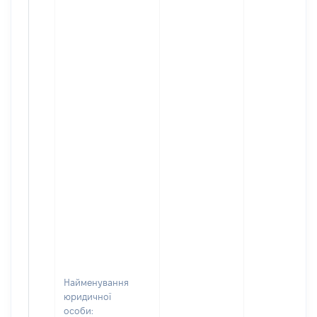
Найменування
юридичної
особи: