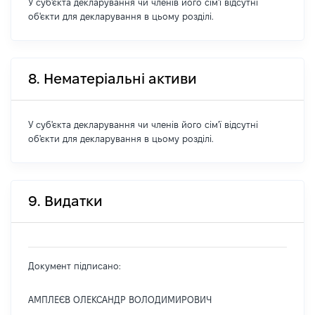
У суб'єкта декларування чи членів його сім'ї відсутні
об'єкти для декларування в цьому розділі.
8. Нематеріальні активи
У суб'єкта декларування чи членів його сім'ї відсутні
об'єкти для декларування в цьому розділі.
9. Видатки
Документ підписано:
АМПЛЕЄВ ОЛЕКСАНДР ВОЛОДИМИРОВИЧ