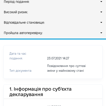
Період подання:
Високий ризик:
Відповідальне становище:
Пройшла автоперевірку:
Дата та час
подання:
23.07.2021 14:27
Повідомлення про суттєві
Тип документа:
зміни y майновому стані
1. Інформація про суб'єкта
декларування