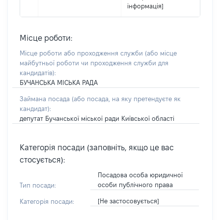
інформація]
Місце роботи:
Місце роботи або проходження служби
(або місце
майбутньої роботи чи проходження служби для
кандидатів)
:
БУЧАНСЬКА МІСЬКА РАДА
Займана посада
(або посада, на яку претендуєте як
кандидат)
:
депутат Бучанської міської ради Київської області
Категорія посади (заповніть, якщо це вас
стосується):
Посадова особа юридичної
особи публічного права
Тип посади:
[Не застосовується]
Категорія посади: