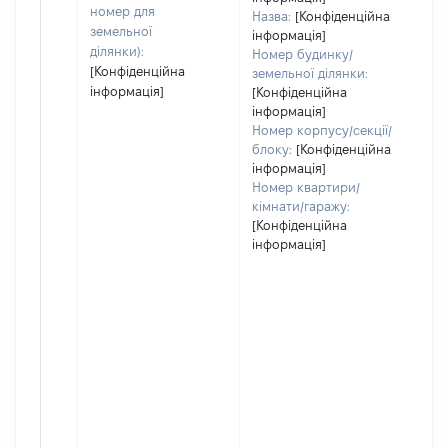
номер для
Назва:
[Конфіденційна
земельної
інформація]
ділянки):
Номер будинку/
[Конфіденційна
земельної ділянки:
інформація]
[Конфіденційна
інформація]
Номер корпусу/секції/
блоку:
[Конфіденційна
інформація]
Номер квартири/
кімнати/гаражу:
[Конфіденційна
інформація]