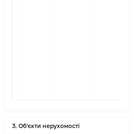
3. Об'єкти нерухомості