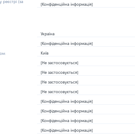
 реєстрі (за
[Конфіденційна інформація]
Україна
[Конфіденційна інформація]
Київ
ом:
[Не застосовується]
[Не застосовується]
[Не застосовується]
[Не застосовується]
[Конфіденційна інформація]
[Конфіденційна інформація]
[Конфіденційна інформація]
[Конфіденційна інформація]