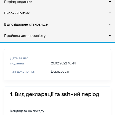
Період подання:
Високий ризик:
Відповідальне становище:
Пройшла автоперевірку:
Дата та час
подання:
21.02.2022 16:44
Тип документа:
Декларація
1. Вид декларації та звітний період
Кандидата на посаду