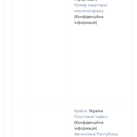
Номер квартири/
кімнати/гаражу:
[Конфіденційна
інформація]
Країна:
Україна
Поштовий індекс:
[Конфіденційна
інформація]
Автономна Республіка