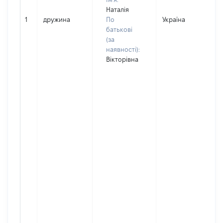
Наталія
1
дружина
По
Україна
батькові
(за
наявності):
Вікторівна