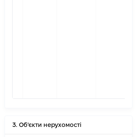
3. Об'єкти нерухомості