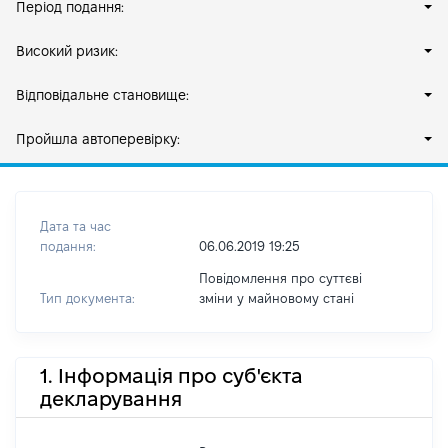
Період подання:
Високий ризик:
Відповідальне становище:
Пройшла автоперевірку:
Дата та час
подання:
06.06.2019 19:25
Повідомлення про суттєві
Тип документа:
зміни y майновому стані
1. Інформація про суб'єкта
декларування