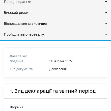
Період подання:
Високий ризик:
Відповідальне становище:
Пройшла автоперевірку:
Дата та час
подання:
11.04.2024 10:27
Тип документа:
Декларація
1. Вид декларації та звітний період
Щорічна