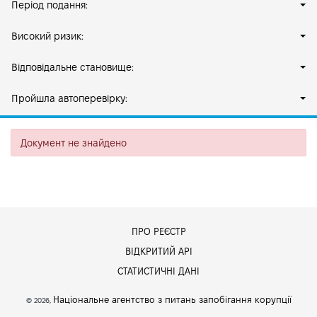
Період подання:
Високий ризик:
Відповідальне становище:
Пройшла автоперевірку:
Документ не знайдено
ПРО РЕЄСТР
ВІДКРИТИЙ АРІ
СТАТИСТИЧНІ ДАНІ
Національне агентство з питань запобігання корупції
© 2026,