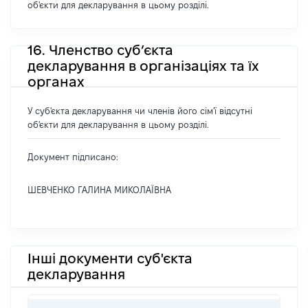
об'єкти для декларування в цьому розділі.
16. Членство суб’єкта
декларування в організаціях та їх
органах
У суб'єкта декларування чи членів його сім'ї відсутні
об'єкти для декларування в цьому розділі.
Документ підписано:
ШЕВЧЕНКО ГАЛИНА МИКОЛАЇВНА
Інші документи суб'єкта
декларування