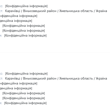
кс:
[Конфіденційна інформація]
кт:
Карачіївці / Віньковецький район / Хмельницька область / Україна
нфіденційна інформація]
денційна інформація]
:
[Конфіденційна інформація]
:
[Конфіденційна інформація]
и:
[Конфіденційна інформація]
кс:
[Конфіденційна інформація]
кт:
Карачіївці / Віньковецький район / Хмельницька область / Україна
нфіденційна інформація]
денційна інформація]
:
[Конфіденційна інформація]
:
[Конфіденційна інформація]
и:
[Конфіденційна інформація]