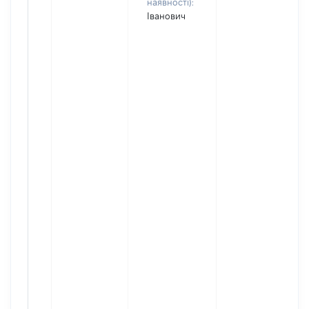
наявності):
Іванович