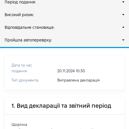
Період подання:
Високий ризик:
Відповідальне становище:
Пройшла автоперевірку:
Дата та час
подання:
20.11.2024 10:30
Тип документа:
Виправлена декларація
1. Вид декларації та звітний період
Щорічна