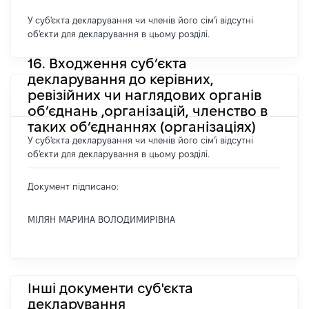
У суб'єкта декларування чи членів його сім'ї відсутні
об'єкти для декларування в цьому розділі.
16. Входження суб’єкта
декларування до керівних,
ревізійних чи наглядових органів
об’єднань ,організацій, членство в
таких об’єднаннях (організаціях)
У суб'єкта декларування чи членів його сім'ї відсутні
об'єкти для декларування в цьому розділі.
Документ підписано:
МІЛЯН МАРИНА ВОЛОДИМИРІВНА
Інші документи суб'єкта
декларування