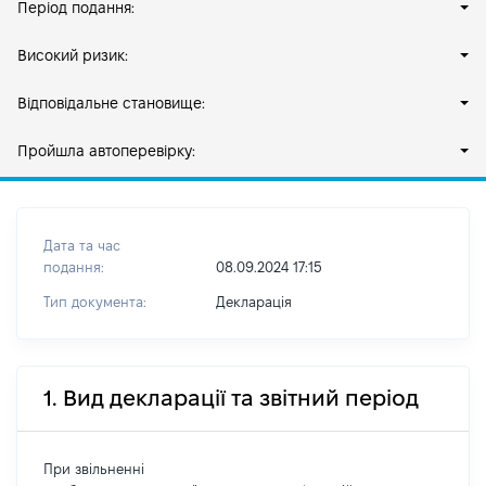
Період подання:
Високий ризик:
Відповідальне становище:
Пройшла автоперевірку:
Дата та час
подання:
08.09.2024 17:15
Тип документа:
Декларація
1. Вид декларації та звітний період
При звільненні