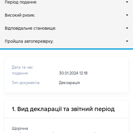
Період подання:
Високий ризик:
Відповідальне становище:
Пройшла автоперевірку:
Дата та час
подання:
30.01.2024 12:18
Тип документа:
Декларація
1. Вид декларації та звітний період
Щорічна