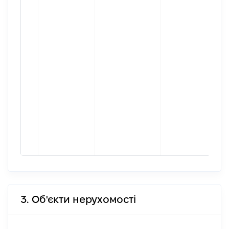
3. Об'єкти нерухомості