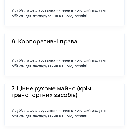
У суб'єкта декларування чи членів його сім'ї відсутні
об'єкти для декларування в цьому розділі.
6. Корпоративні права
У суб'єкта декларування чи членів його сім'ї відсутні
об'єкти для декларування в цьому розділі.
7. Цінне рухоме майно (крім
транспортних засобів)
У суб'єкта декларування чи членів його сім'ї відсутні
об'єкти для декларування в цьому розділі.