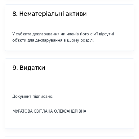
8. Нематеріальні активи
У суб'єкта декларування чи членів його сім'ї відсутні
об'єкти для декларування в цьому розділі.
9. Видатки
Документ підписано:
МУРАТОВА СВІТЛАНА ОЛЕКСАНДРІВНА