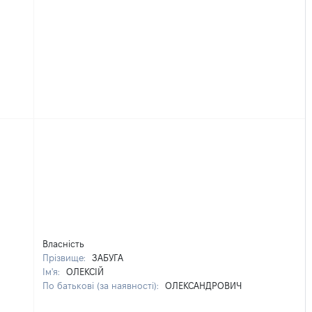
Власність
Прізвище:
ЗАБУГА
Ім'я:
ОЛЕКСІЙ
По батькові (за наявності):
ОЛЕКСАНДРОВИЧ