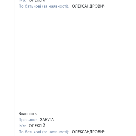
Ім'я:
ОЛЕКСІЙ
По батькові (за наявності):
ОЛЕКСАНДРОВИЧ
Власність
Прізвище:
ЗАБУГА
Ім'я:
ОЛЕКСІЙ
По батькові (за наявності):
ОЛЕКСАНДРОВИЧ