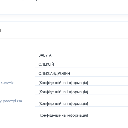
я
ЗАБУГА
ОЛЕКСІЙ
ОЛЕКСАНДРОВИЧ
[Конфіденційна інформація]
вності):
[Конфіденційна інформація]
 реєстрі (за
[Конфіденційна інформація]
[Конфіденційна інформація]