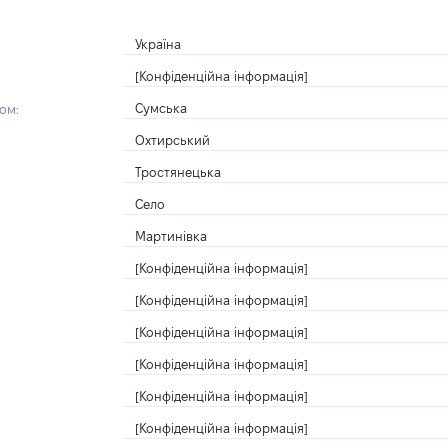
Україна
[Конфіденційна інформація]
Сумська
ом:
Охтирський
Тростянецька
Село
Мартинівка
[Конфіденційна інформація]
[Конфіденційна інформація]
[Конфіденційна інформація]
[Конфіденційна інформація]
[Конфіденційна інформація]
[Конфіденційна інформація]