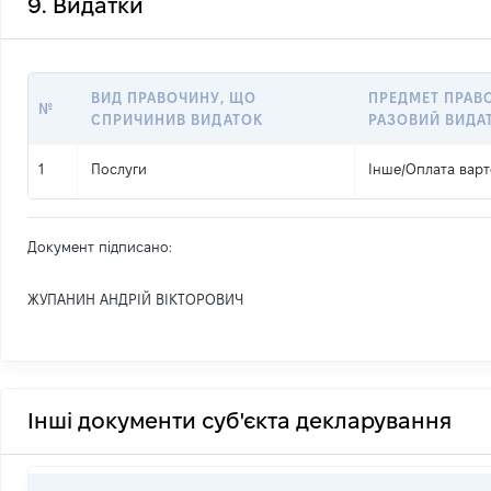
9. Видатки
ВИД ПРАВОЧИНУ, ЩО
ПРЕДМЕТ ПРАВ
№
СПРИЧИНИВ ВИДАТОК
РАЗОВИЙ ВИДА
1
Послуги
Інше
/
Оплата варт
Документ підписано:
ЖУПАНИН АНДРІЙ ВІКТОРОВИЧ
Інші документи суб'єкта декларування