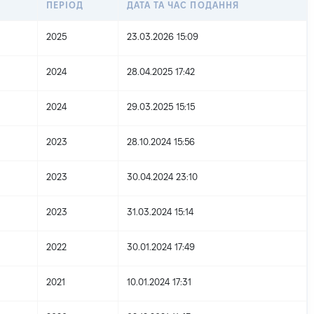
ПЕРІОД
ДАТА ТА ЧАС ПОДАННЯ
2025
23.03.2026 15:09
2024
28.04.2025 17:42
2024
29.03.2025 15:15
2023
28.10.2024 15:56
2023
30.04.2024 23:10
2023
31.03.2024 15:14
2022
30.01.2024 17:49
2021
10.01.2024 17:31