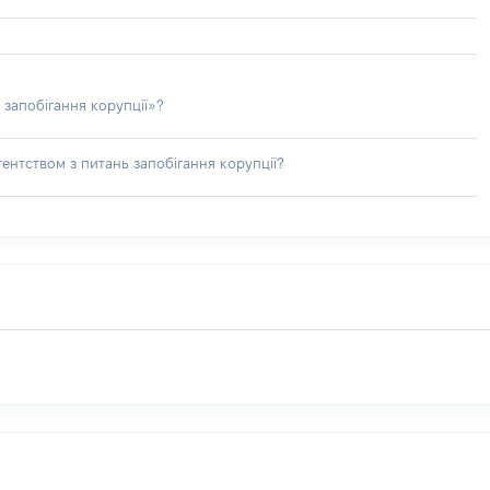
 запобігання корупції»?
ентством з питань запобігання корупції?