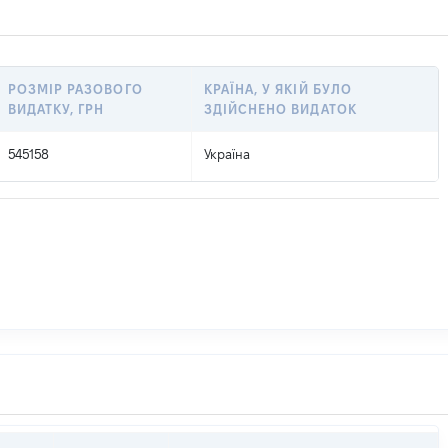
РОЗМІР РАЗОВОГО
КРАЇНА, У ЯКІЙ БУЛО
ВИДАТКУ, ГРН
ЗДІЙСНЕНО ВИДАТОК
545158
Україна