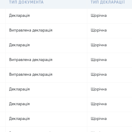
ТИП ДОКУМЕНТА
ТИП ДЕКЛАРАЦІЇ
Декларація
Щорічна
Виправлена декларація
Щорічна
Декларація
Щорічна
Виправлена декларація
Щорічна
Виправлена декларація
Щорічна
Декларація
Щорічна
Декларація
Щорічна
Декларація
Щорічна