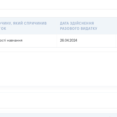
ОЧИНУ, ЯКИЙ СПРИЧИНИВ
ДАТА ЗДІЙСНЕННЯ
ТОК
РАЗОВОГО ВИДАТКУ
ості навчання
26.04.2024