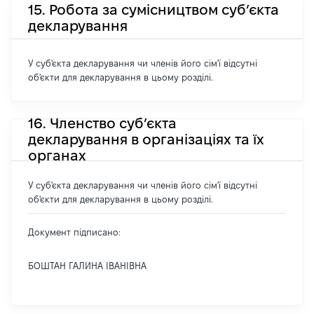
15. Робота за сумісництвом суб’єкта
декларування
У суб'єкта декларування чи членів його сім'ї відсутні
об'єкти для декларування в цьому розділі.
16. Членство суб’єкта
декларування в організаціях та їх
органах
У суб'єкта декларування чи членів його сім'ї відсутні
об'єкти для декларування в цьому розділі.
Документ підписано:
БОШТАН ГАЛИНА ІВАНІВНА