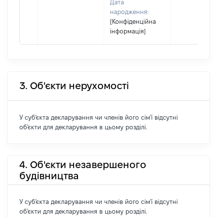
Дата
народження:
[Конфіденційна
інформація]
3. Об'єкти нерухомості
У суб'єкта декларування чи членів його сім'ї відсутні
об'єкти для декларування в цьому розділі.
4. Об'єкти незавершеного
будівництва
У суб'єкта декларування чи членів його сім'ї відсутні
об'єкти для декларування в цьому розділі.