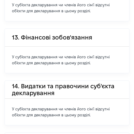
У суб'єкта декларування чи членів його сім'ї відсутні
об'єкти для декларування в цьому розділі.
13. Фінансові зобов'язання
У суб'єкта декларування чи членів його сім'ї відсутні
об'єкти для декларування в цьому розділі.
14. Видатки та правочини суб'єкта
декларування
У суб'єкта декларування чи членів його сім'ї відсутні
об'єкти для декларування в цьому розділі.