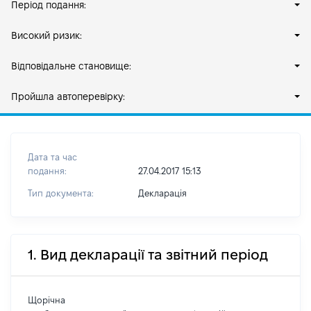
Період подання:
Високий ризик:
Відповідальне становище:
Пройшла автоперевірку:
Дата та час
подання:
27.04.2017 15:13
Тип документа:
Декларація
1. Вид декларації та звітний період
Щорічна