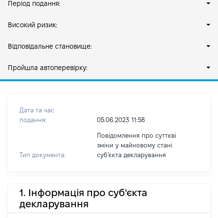
Період подання:
Високий ризик:
Відповідальне становище:
Пройшла автоперевірку:
Дата та час
подання:
05.06.2023 11:58
Повідомлення про суттєві
зміни у майновому стані
Тип документа:
субʼєкта декларування
1. Інформація про суб'єкта
декларування