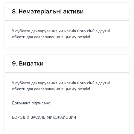
8. Нематеріальні активи
У суб'єкта декларування чи членів його сім'ї відсутні
об'єкти для декларування в цьому розділі.
9. Видатки
У суб'єкта декларування чи членів його сім'ї відсутні
об'єкти для декларування в цьому розділі.
Документ підписано:
БОРОДІЙ ВАСИЛЬ МИКОЛАЙОВИЧ