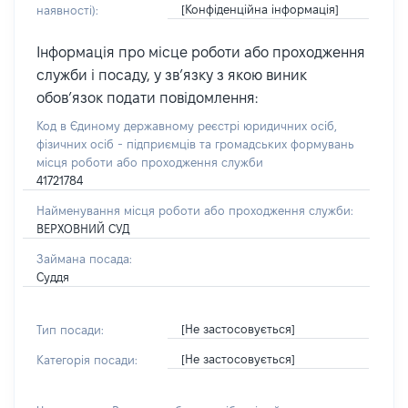
[Конфіденційна інформація]
наявності):
Інформація про місце роботи або проходження
служби і посаду, у зв’язку з якою виник
обов’язок подати повідомлення:
Код в Єдиному державному реєстрі юридичних осіб,
фізичних осіб - підприємців та громадських формувань
місця роботи або проходження служби
41721784
Найменування місця роботи або проходження служби:
ВЕРХОВНИЙ СУД
Займана посада:
Суддя
[Не застосовується]
Тип посади:
[Не застосовується]
Категорія посади: