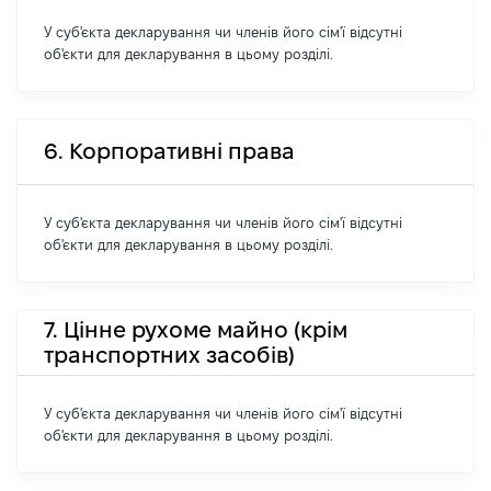
У суб'єкта декларування чи членів його сім'ї відсутні
об'єкти для декларування в цьому розділі.
6. Корпоративні права
У суб'єкта декларування чи членів його сім'ї відсутні
об'єкти для декларування в цьому розділі.
7. Цінне рухоме майно (крім
транспортних засобів)
У суб'єкта декларування чи членів його сім'ї відсутні
об'єкти для декларування в цьому розділі.