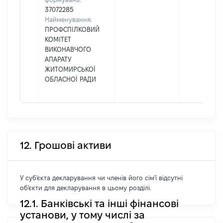
37072285
Найменування:
ПРОФСПІЛКОВИЙ
КОМІТЕТ
ВИКОНАВЧОГО
АПАРАТУ
ЖИТОМИРСЬКОЇ
ОБЛАСНОЇ РАДИ
12. Грошові активи
У суб'єкта декларування чи членів його сім'ї відсутні
об'єкти для декларування в цьому розділі.
12.1. Банківські та інші фінансові
установи, у тому числі за