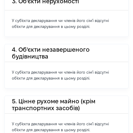
3. Об'єкти нерухомості
У суб'єкта декларування чи членів його сім'ї відсутні
об'єкти для декларування в цьому розділі.
4. Об'єкти незавершеного
будівництва
У суб'єкта декларування чи членів його сім'ї відсутні
об'єкти для декларування в цьому розділі.
5. Цінне рухоме майно (крім
транспортних засобів)
У суб'єкта декларування чи членів його сім'ї відсутні
об'єкти для декларування в цьому розділі.