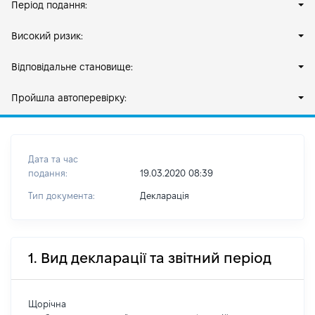
Період подання:
Високий ризик:
Відповідальне становище:
Пройшла автоперевірку:
Дата та час
подання:
19.03.2020 08:39
Тип документа:
Декларація
1. Вид декларації та звітний період
Щорічна