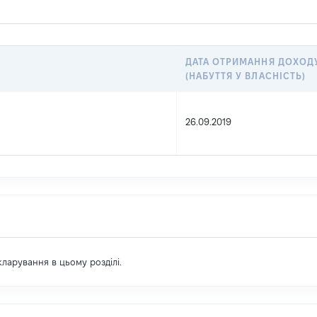
ДАТА ОТРИМАННЯ ДОХОД
(НАБУТТЯ У ВЛАСНІСТЬ)
26.09.2019
екларування в цьому розділі.