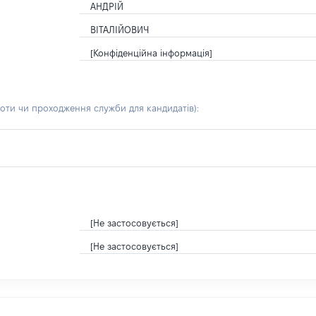
АНДРІЙ
ВІТАЛІЙОВИЧ
[Конфіденційна інформація]
боти чи проходження служби для кандидатів)
:
[Не застосовується]
[Не застосовується]