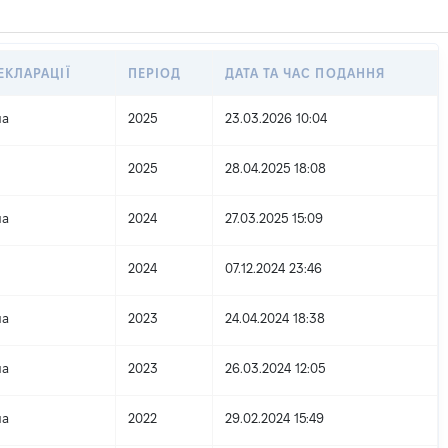
ЕКЛАРАЦІЇ
ПЕРІОД
ДАТА ТА ЧАС ПОДАННЯ
на
2025
23.03.2026 10:04
2025
28.04.2025 18:08
на
2024
27.03.2025 15:09
2024
07.12.2024 23:46
на
2023
24.04.2024 18:38
на
2023
26.03.2024 12:05
на
2022
29.02.2024 15:49