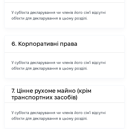
У суб'єкта декларування чи членів його сім'ї відсутні
об'єкти для декларування в цьому розділі.
6. Корпоративні права
У суб'єкта декларування чи членів його сім'ї відсутні
об'єкти для декларування в цьому розділі.
7. Цінне рухоме майно (крім
транспортних засобів)
У суб'єкта декларування чи членів його сім'ї відсутні
об'єкти для декларування в цьому розділі.