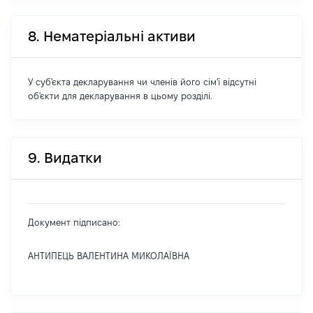
8. Нематеріальні активи
У суб'єкта декларування чи членів його сім'ї відсутні
об'єкти для декларування в цьому розділі.
9. Видатки
Документ підписано:
АНТИПЕЦЬ ВАЛЕНТИНА МИКОЛАЇВНА