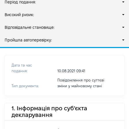
Період подання:
Високий ризик:
Відповідальне становище:
Пройшла автоперевірку:
Дата та час
подання:
10.08.2021 09:41
Повідомлення про суттєві
Тип документа:
зміни y майновому стані
1. Інформація про суб'єкта
декларування