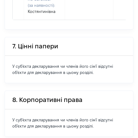
(за наявності):
Костянтинівна
7. Цінні папери
У суб'єкта декларування чи членів його сім'ї відсутні
об'єкти для декларування в цьому розділі.
8. Корпоративні права
У суб'єкта декларування чи членів його сім'ї відсутні
об'єкти для декларування в цьому розділі.