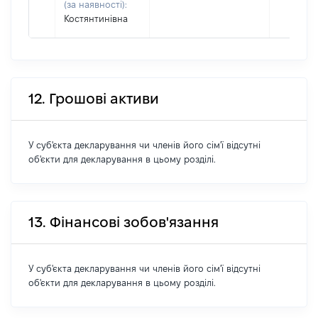
(за наявності):
Костянтинівна
12. Грошові активи
У суб'єкта декларування чи членів його сім'ї відсутні
об'єкти для декларування в цьому розділі.
13. Фінансові зобов'язання
У суб'єкта декларування чи членів його сім'ї відсутні
об'єкти для декларування в цьому розділі.