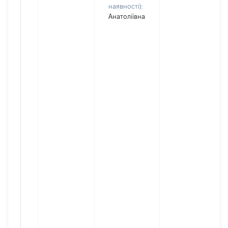
наявності):
Анатоліївна