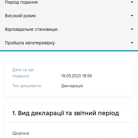
Період подання:
Високий ризик:
Відповідальне становище:
Пройшла автоперевірку:
Дата та час
подання:
19.05.2023 18:59
Тип документа:
Декларація
1. Вид декларації та звітний період
Щорічна