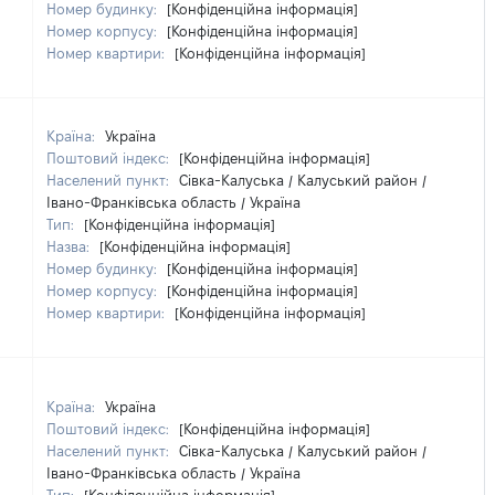
Номер будинку:
[Конфіденційна інформація]
Номер корпусу:
[Конфіденційна інформація]
Номер квартири:
[Конфіденційна інформація]
Країна:
Україна
Поштовий індекс:
[Конфіденційна інформація]
Населений пункт:
Сівка-Калуська / Калуський район /
Івано-Франківська область / Україна
Тип:
[Конфіденційна інформація]
Назва:
[Конфіденційна інформація]
Номер будинку:
[Конфіденційна інформація]
Номер корпусу:
[Конфіденційна інформація]
Номер квартири:
[Конфіденційна інформація]
Країна:
Україна
Поштовий індекс:
[Конфіденційна інформація]
Населений пункт:
Сівка-Калуська / Калуський район /
Івано-Франківська область / Україна