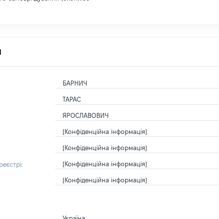
я
БАРНИЧ
ТАРАС
ЯРОСЛАВОВИЧ
[Конфіденційна інформація]
[Конфіденційна інформація]
[Конфіденційна інформація]
еєстрі:
[Конфіденційна інформація]
Україна