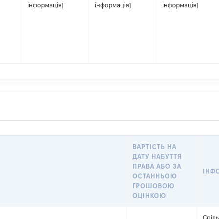
інформація]
інформація]
інформація]
ВАРТІСТЬ НА
ДАТУ НАБУТТЯ
ПРАВА АБО ЗА
ІНФ
ОСТАННЬОЮ
ГРОШОВОЮ
ОЦІНКОЮ
Спіль