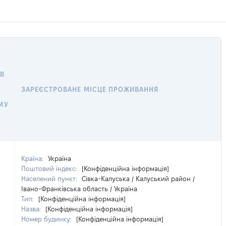
В
ЗАРЕЄСТРОВАНЕ МІСЦЕ ПРОЖИВАННЯ
МУ
Країна:
Україна
Поштовий індекс:
[Конфіденційна інформація]
Населений пункт:
Сівка-Калуська / Калуський район /
Івано-Франківська область / Україна
Тип:
[Конфіденційна інформація]
Назва:
[Конфіденційна інформація]
Номер будинку:
[Конфіденційна інформація]