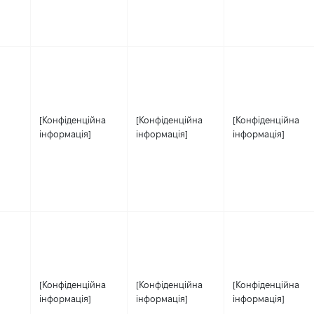
[Конфіденційна
[Конфіденційна
[Конфіденційна
інформація]
інформація]
інформація]
[Конфіденційна
[Конфіденційна
[Конфіденційна
інформація]
інформація]
інформація]