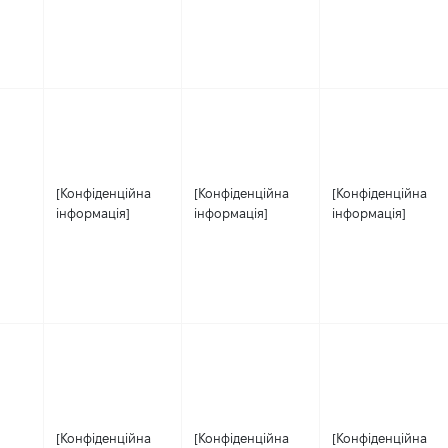
[Конфіденційна
[Конфіденційна
[Конфіденційна
інформація]
інформація]
інформація]
[Конфіденційна
[Конфіденційна
[Конфіденційна