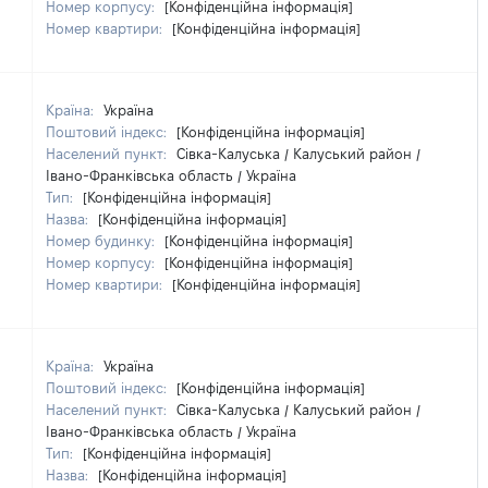
Номер корпусу:
[Конфіденційна інформація]
Номер квартири:
[Конфіденційна інформація]
Країна:
Україна
Поштовий індекс:
[Конфіденційна інформація]
Населений пункт:
Сівка-Калуська / Калуський район /
Івано-Франківська область / Україна
Тип:
[Конфіденційна інформація]
Назва:
[Конфіденційна інформація]
Номер будинку:
[Конфіденційна інформація]
Номер корпусу:
[Конфіденційна інформація]
Номер квартири:
[Конфіденційна інформація]
Країна:
Україна
Поштовий індекс:
[Конфіденційна інформація]
Населений пункт:
Сівка-Калуська / Калуський район /
Івано-Франківська область / Україна
Тип:
[Конфіденційна інформація]
Назва:
[Конфіденційна інформація]