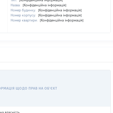
Тип:
[Конфіденційна інформація]
Назва:
[Конфіденційна інформація]
Номер будинку:
[Конфіденційна інформація]
Номер корпусу:
[Конфіденційна інформація]
Номер квартири:
[Конфіденційна інформація]
ОРМАЦІЯ ЩОДО ПРАВ НА ОБ'ЄКТ
на власність