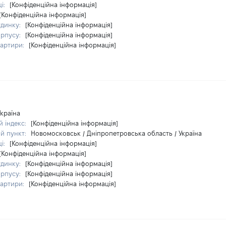
ці:
[Конфіденційна інформація]
[Конфіденційна інформація]
удинку:
[Конфіденційна інформація]
орпусу:
[Конфіденційна інформація]
вартири:
[Конфіденційна інформація]
Україна
 індекс:
[Конфіденційна інформація]
й пункт:
Новомосковськ / Дніпропетровська область / Україна
ці:
[Конфіденційна інформація]
[Конфіденційна інформація]
удинку:
[Конфіденційна інформація]
орпусу:
[Конфіденційна інформація]
вартири:
[Конфіденційна інформація]