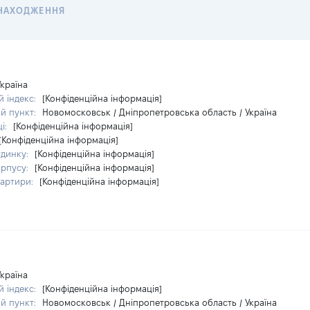
НАХОДЖЕННЯ
Україна
 індекс:
[Конфіденційна інформація]
й пункт:
Новомосковськ / Дніпропетровська область / Україна
ці:
[Конфіденційна інформація]
[Конфіденційна інформація]
удинку:
[Конфіденційна інформація]
орпусу:
[Конфіденційна інформація]
вартири:
[Конфіденційна інформація]
Україна
 індекс:
[Конфіденційна інформація]
й пункт:
Новомосковськ / Дніпропетровська область / Україна