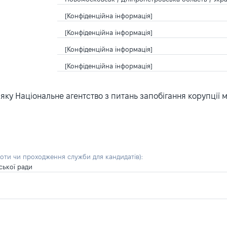
[Конфіденційна інформація]
[Конфіденційна інформація]
[Конфіденційна інформація]
[Конфіденційна інформація]
ку Національне агентство з питань запобігання корупції 
боти чи проходження служби для кандидатів)
:
ської ради