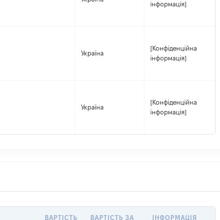
інформація]
[Конфіденційна
Україна
інформація]
[Конфіденційна
Україна
інформація]
ВАРТІСТЬ
ВАРТІСТЬ ЗА
ІНФОРМАЦІЯ