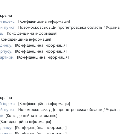
Україна
 індекс:
[Конфіденційна інформація]
й пункт:
Новомосковськ / Дніпропетровська область / Україна
ці:
[Конфіденційна інформація]
[Конфіденційна інформація]
удинку:
[Конфіденційна інформація]
орпусу:
[Конфіденційна інформація]
вартири:
[Конфіденційна інформація]
Україна
 індекс:
[Конфіденційна інформація]
й пункт:
Новомосковськ / Дніпропетровська область / Україна
ці:
[Конфіденційна інформація]
[Конфіденційна інформація]
удинку:
[Конфіденційна інформація]
орпусу:
[Конфіденційна інформація]