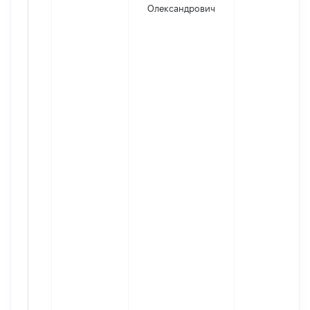
Олександрович