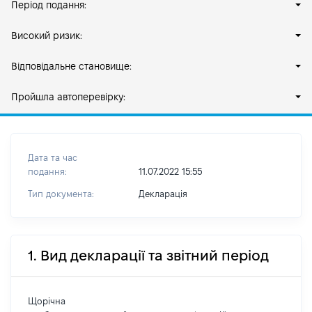
Період подання:
Високий ризик:
Відповідальне становище:
Пройшла автоперевірку:
Дата та час
подання:
11.07.2022 15:55
Тип документа:
Декларація
1. Вид декларації та звітний період
Щорічна