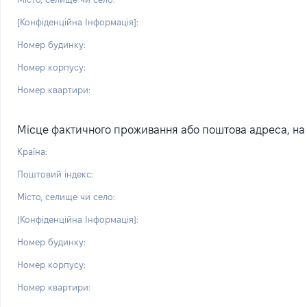
[Конфіденційна Інформація]:
Номер будинку:
Номер корпусу:
Номер квартири:
Місце фактичного проживання або поштова адреса, на я
Країна:
Поштовий індекс:
Місто, селище чи село:
[Конфіденційна Інформація]:
Номер будинку:
Номер корпусу:
Номер квартири: