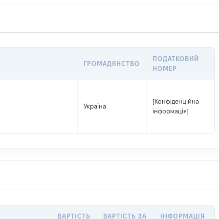
ПОДАТКОВИЙ
ГРОМАДЯНСТВО
НОМЕР
[Конфіденційна
Україна
інформація]
ВАРТІСТЬ
ВАРТІСТЬ ЗА
ІНФОРМАЦІЯ