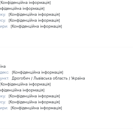
[Конфіденційна інформація]
нфіденційна інформація]
нку:
[Конфіденційна інформація]
усу:
[Конфіденційна інформація]
тири:
[Конфіденційна інформація]
їна
декс:
[Конфіденційна інформація]
ункт:
Дрогобич / Львівська область / Україна
[Конфіденційна інформація]
нфіденційна інформація]
нку:
[Конфіденційна інформація]
усу:
[Конфіденційна інформація]
тири:
[Конфіденційна інформація]