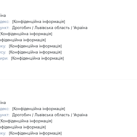
їна
декс:
[Конфіденційна інформація]
ункт:
Дрогобич / Львівська область / Україна
[Конфіденційна інформація]
нфіденційна інформація]
нку:
[Конфіденційна інформація]
усу:
[Конфіденційна інформація]
тири:
[Конфіденційна інформація]
їна
декс:
[Конфіденційна інформація]
ункт:
Дрогобич / Львівська область / Україна
[Конфіденційна інформація]
нфіденційна інформація]
нку:
[Конфіденційна інформація]