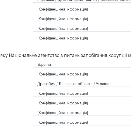
[Конфіденційна інформація]
[Конфіденційна інформація]
[Конфіденційна інформація]
[Конфіденційна інформація]
ку Національне агентство з питань запобігання корупції 
Україна
[Конфіденційна інформація]
Дрогобич / Львівська область / Україна
[Конфіденційна інформація]
[Конфіденційна інформація]
[Конфіденційна інформація]
[Конфіденційна інформація]