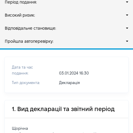
Період подання:
Високий ризик:
Відповідальне становище:
Пройшла автоперевірку:
Дата та час
подання:
03.01.2024 16:30
Тип документа:
Декларація
1. Вид декларації та звітний період
Щорічна