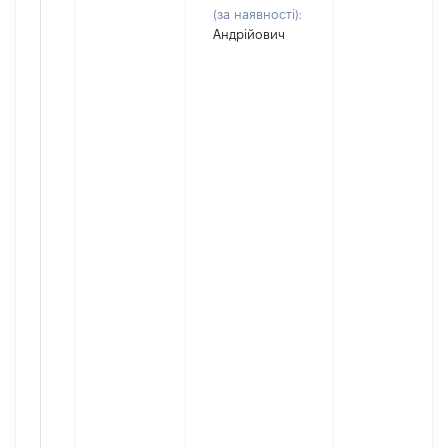
(за наявності):
Андрійович