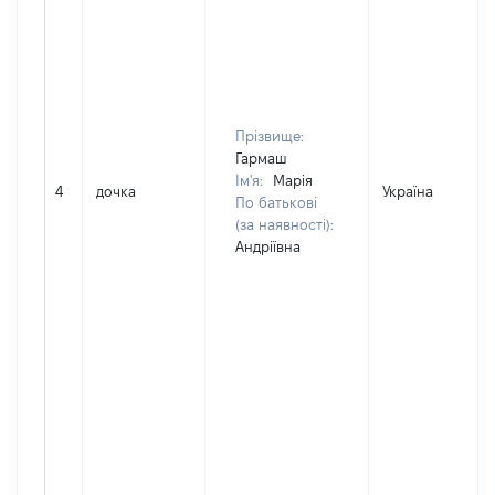
Прізвище:
Гармаш
Ім'я:
Марія
4
дочка
Україна
По батькові
(за наявності):
Андріївна