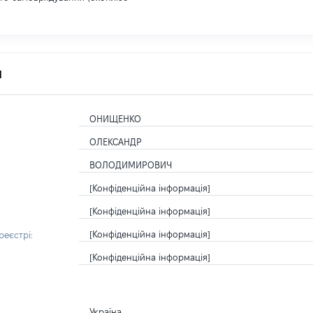
я
ОНИЩЕНКО
ОЛЕКСАНДР
ВОЛОДИМИРОВИЧ
[Конфіденційна інформація]
[Конфіденційна інформація]
[Конфіденційна інформація]
еєстрі:
[Конфіденційна інформація]
Україна