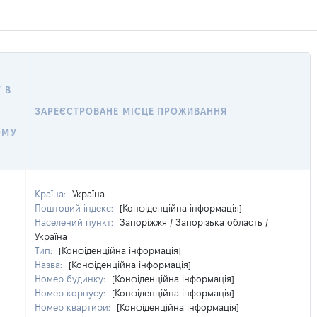
 В
ЗАРЕЄСТРОВАНЕ МІСЦЕ ПРОЖИВАННЯ
ОМУ
Країна:
Україна
Поштовий індекс:
[Конфіденційна інформація]
Населений пункт:
Запоріжжя / Запорізька область /
Україна
Тип:
[Конфіденційна інформація]
Назва:
[Конфіденційна інформація]
Номер будинку:
[Конфіденційна інформація]
Номер корпусу:
[Конфіденційна інформація]
Номер квартири:
[Конфіденційна інформація]