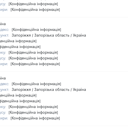
усу:
[Конфіденційна інформація]
тири:
[Конфіденційна інформація]
аїна
ндекс:
[Конфіденційна інформація]
пункт:
Запоріжжя / Запорізька область / Україна
денційна інформація]
фіденційна інформація]
нку:
[Конфіденційна інформація]
усу:
[Конфіденційна інформація]
тири:
[Конфіденційна інформація]
аїна
ндекс:
[Конфіденційна інформація]
пункт:
Запоріжжя / Запорізька область / Україна
денційна інформація]
фіденційна інформація]
нку:
[Конфіденційна інформація]
усу:
[Конфіденційна інформація]
тири:
[Конфіденційна інформація]