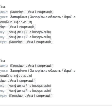
аїна
ндекс:
[Конфіденційна інформація]
пункт:
Запоріжжя / Запорізька область / Україна
денційна інформація]
фіденційна інформація]
нку:
[Конфіденційна інформація]
усу:
[Конфіденційна інформація]
тири:
[Конфіденційна інформація]
аїна
ндекс:
[Конфіденційна інформація]
пункт:
Запоріжжя / Запорізька область / Україна
денційна інформація]
фіденційна інформація]
нку:
[Конфіденційна інформація]
усу:
[Конфіденційна інформація]
тири:
[Конфіденційна інформація]