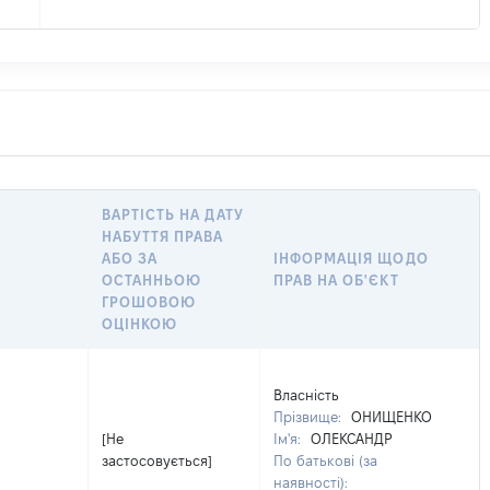
ВАРТІСТЬ НА ДАТУ
НАБУТТЯ ПРАВА
АБО ЗА
ІНФОРМАЦІЯ ЩОДО
ОСТАННЬОЮ
ПРАВ НА ОБ'ЄКТ
ГРОШОВОЮ
ОЦІНКОЮ
Власність
Прізвище:
ОНИЩЕНКО
[Не
Ім'я:
ОЛЕКСАНДР
застосовується]
По батькові (за
наявності):